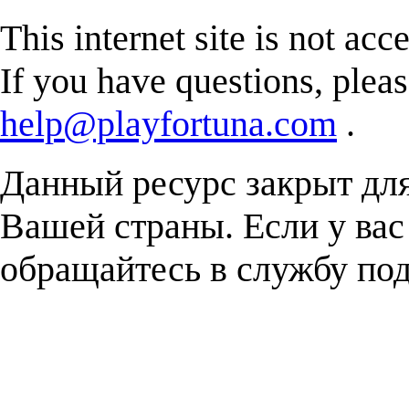
This internet site is not acc
If you have questions, plea
help@playfortuna.com
.
Данный ресурс закрыт дл
Вашей страны. Если у вас
обращайтесь в службу п